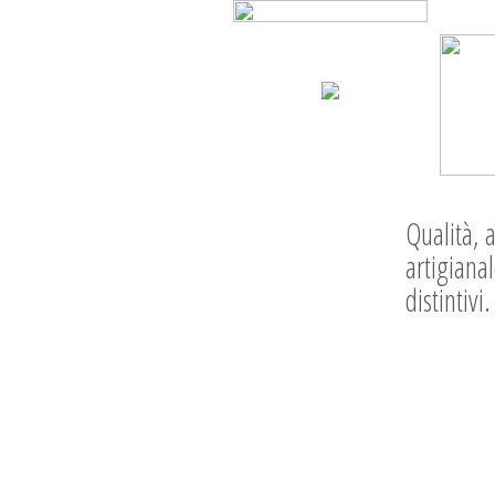
Qualità, a
artigianal
distintivi.